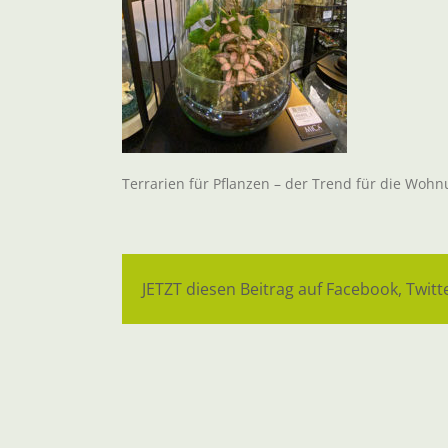
Terrarien für Pflanzen – der Trend für die Woh
JETZT diesen Beitrag auf Facebook, Twitte