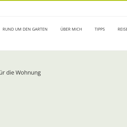
RUND UM DEN GARTEN
ÜBER MICH
TIPPS
REIS
 für die Wohnung