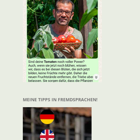
t
il
MEINE TIPPS IN FREMDSPRACHEN!