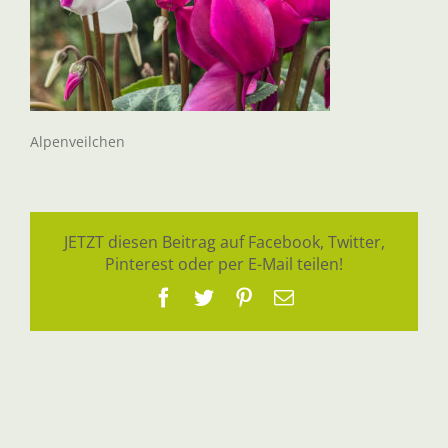
Alpenveilchen
JETZT diesen Beitrag auf Facebook, Twitter,
Pinterest oder per E-Mail teilen!
Facebook
Twitter
Pinterest
E-
Mail