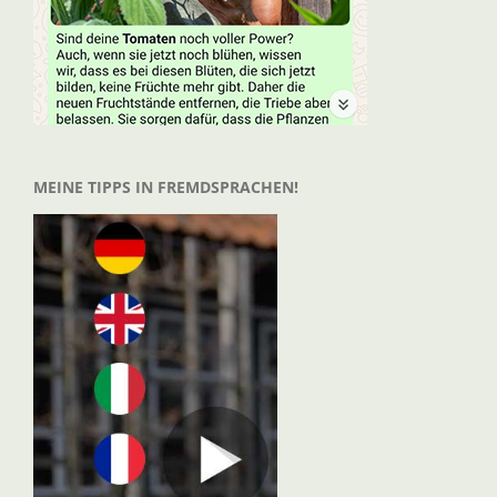
MEINE TIPPS IN FREMDSPRACHEN!