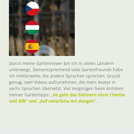
Durch meine Gartenreisen bin ich in vielen Ländern
unterwegs. Dementsprechend viele Gartenfreunde habe
ich mittlerweile, die andere Sprachen sprechen. Grund
genug, zwei Videos aufzunehmen, die mein Avatar in
sechs Sprachen übersetzt. Viel Vergnügen beim Anhören
meiner Gartentipps:
„So geht das Gärtnern ohne Chemie
und Gift“ und „Auf natürliche Art düngen“.