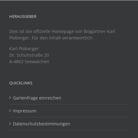
HERAUSGEBER
Dies ist die offizielle Homepage von Biogärtner Karl
Ploberger. Für den Inhalt verantwortlich:
Karl Ploberger
Dr. Schuhstraße 20
A-4863 Seewalchen
QUICKLINKS
Gartenfrage einreichen
Impressum
Datenschutzbestimmungen