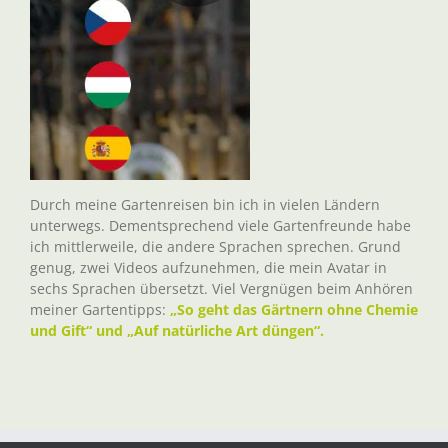
Durch meine Gartenreisen bin ich in vielen Ländern
unterwegs. Dementsprechend viele Gartenfreunde habe
ich mittlerweile, die andere Sprachen sprechen. Grund
genug, zwei Videos aufzunehmen, die mein Avatar in
sechs Sprachen übersetzt. Viel Vergnügen beim Anhören
meiner Gartentipps:
„So geht das Gärtnern ohne Chemie
und Gift“ und „Auf natürliche Art düngen“.