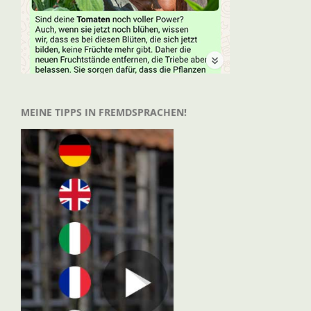
MEINE TIPPS IN FREMDSPRACHEN!