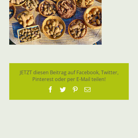
JETZT diesen Beitrag auf Facebook, Twitter,
Pinterest oder per E-Mail teilen!
Facebook
Twitter
Pinterest
E-
Mail