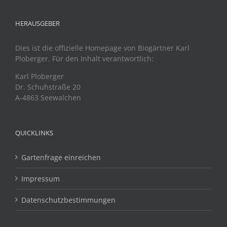
HERAUSGEBER
Dies ist die offizielle Homepage von Biogärtner Karl
Ploberger. Für den Inhalt verantwortlich:
Karl Ploberger
Dr. Schuhstraße 20
A-4863 Seewalchen
QUICKLINKS
Gartenfrage einreichen
Impressum
Datenschutzbestimmungen