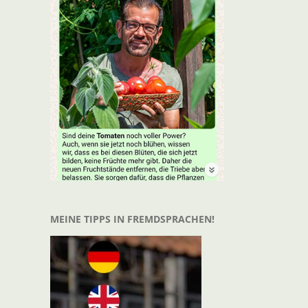
t
il
MEINE TIPPS IN FREMDSPRACHEN!