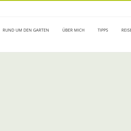
RUND UM DEN GARTEN
ÜBER MICH
TIPPS
REIS