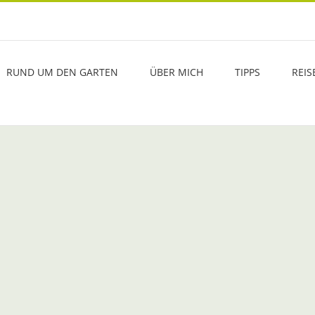
RUND UM DEN GARTEN
ÜBER MICH
TIPPS
REIS