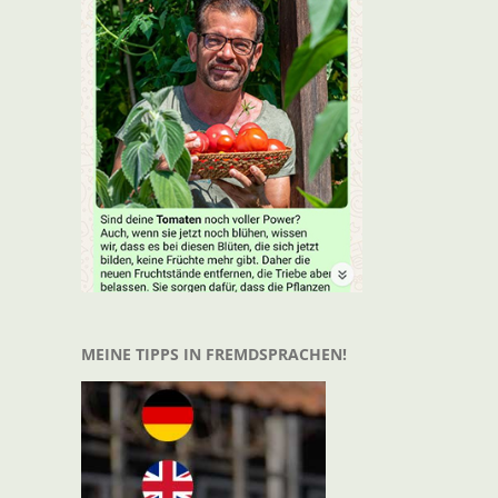
t
il
MEINE TIPPS IN FREMDSPRACHEN!