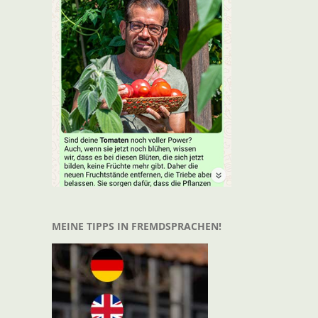
t
il
MEINE TIPPS IN FREMDSPRACHEN!