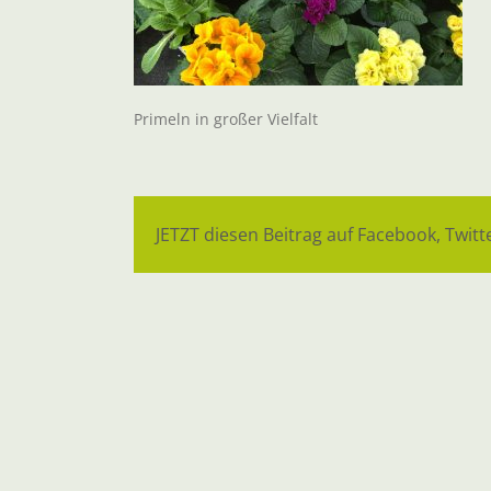
Primeln in großer Vielfalt
JETZT diesen Beitrag auf Facebook, Twitte