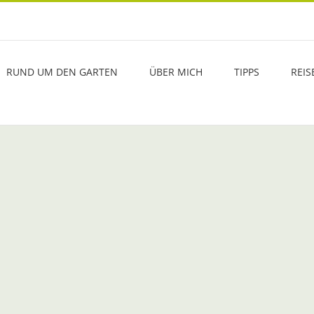
RUND UM DEN GARTEN
ÜBER MICH
TIPPS
REIS