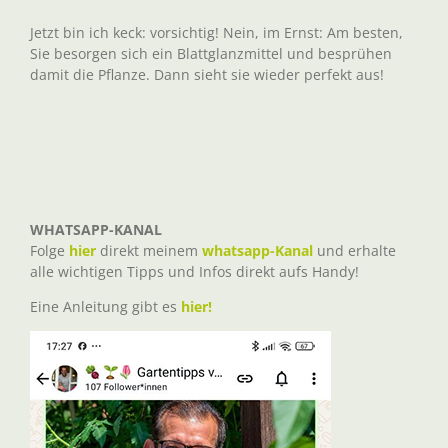
Jetzt bin ich keck: vorsichtig! Nein, im Ernst: Am besten,
Sie besorgen sich ein Blattglanzmittel und besprühen
damit die Pflanze. Dann sieht sie wieder perfekt aus!
WHATSAPP-KANAL
Folge
hier
direkt meinem
whatsapp-Kanal
und erhalte
alle wichtigen Tipps und Infos direkt aufs Handy!
Eine Anleitung gibt es
hier!