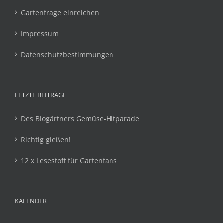
Gartenfrage einreichen
Impressum
Datenschutzbestimmungen
LETZTE BEITRÄGE
Des Biogärtners Gemüse-Hitparade
Richtig gießen!
12 x Lesestoff für Gartenfans
KALENDER