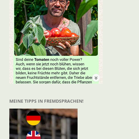
MEINE TIPPS IN FREMDSPRACHEN!