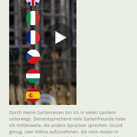
Durch meine Gartenreisen bin ich in vielen Ländern
unterwegs. Dementsprechend viele Gartenfreunde habe
ich mittlerweile, die andere Sprachen sprechen. Grund
genug, zwei Videos aufzunehmen, die mein Avatar in