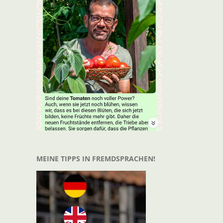
t
il
MEINE TIPPS IN FREMDSPRACHEN!