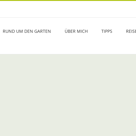
RUND UM DEN GARTEN
ÜBER MICH
TIPPS
REIS