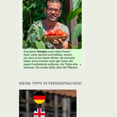
t
il
MEINE TIPPS IN FREMDSPRACHEN!