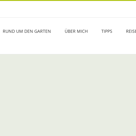
RUND UM DEN GARTEN
ÜBER MICH
TIPPS
REIS