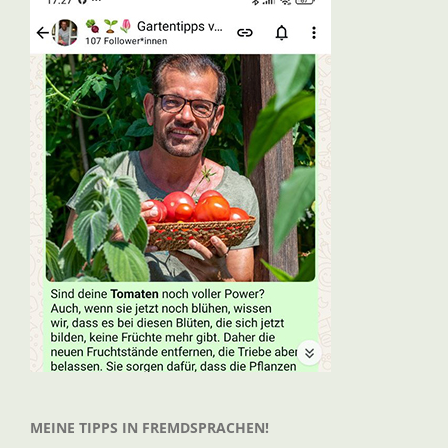
MEINE TIPPS IN FREMDSPRACHEN!