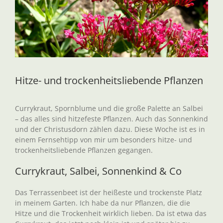
Hitze- und trockenheitsliebende Pflanzen
Currykraut, Spornblume und die große Palette an Salbei
– das alles sind hitzefeste Pflanzen. Auch das Sonnenkind
und der Christusdorn zählen dazu. Diese Woche ist es in
einem Fernsehtipp von mir um besonders hitze- und
trockenheitsliebende Pflanzen gegangen.
Currykraut, Salbei, Sonnenkind & Co
Das Terrassenbeet ist der heißeste und trockenste Platz
in meinem Garten. Ich habe da nur Pflanzen, die die
Hitze und die Trockenheit wirklich lieben. Da ist etwa das