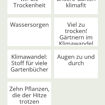
Trockenheit
klimafit
Wassersorgen
Viel zu
trocken!
Gärtnern im
Klimawandel
Klimawandel:
Augen zu und
Stoff für viele
durch
Gartenbücher
Zehn Pflanzen,
die der Hitze
trotzen