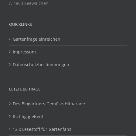
A-4863 Seewalchen
QUICKLINKS
Gartenfrage einreichen
Impressum
Datenschutzbestimmungen
LETZTE BEITRÄGE
Des Biogärtners Gemüse-Hitparade
Richtig gießen!
12 x Lesestoff für Gartenfans