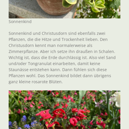
Sonnenkind
Sonnenkind und Christusdorn sind ebenfalls zwei
Pflanzen, die die Hitze und Trockenheit lieben. Den
Christusdorn kennt man normalerweise als
Zimmerpflanze. Aber ich setze ihn draußen in Schalen.
Wichtig ist, dass die Erde durchlässig ist. Also viel Sand
und/oder Tongranulat einarbeiten, damit keine
Staunässe entstehen kann. Dann fühlen sich diese
Pflanzen wohl. Das Sonnenkind bildet dann übrigens
ganz kleine rosarote Blüten.