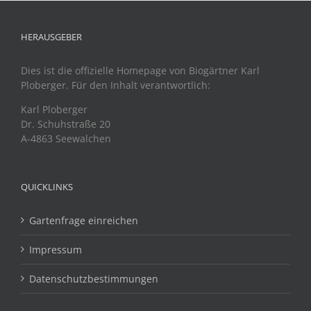
HERAUSGEBER
Dies ist die offizielle Homepage von Biogärtner Karl
Ploberger. Für den Inhalt verantwortlich:
Karl Ploberger
Dr. Schuhstraße 20
A-4863 Seewalchen
QUICKLINKS
Gartenfrage einreichen
Impressum
Datenschutzbestimmungen