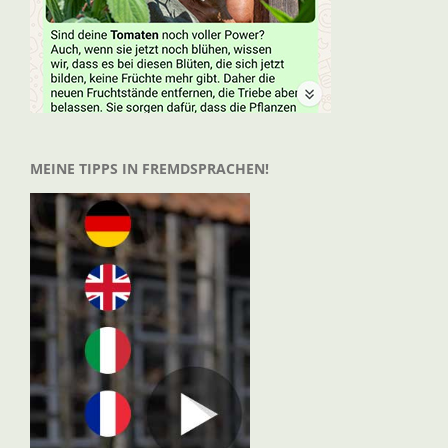
MEINE TIPPS IN FREMDSPRACHEN!