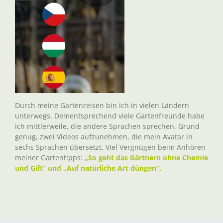
Durch meine Gartenreisen bin ich in vielen Ländern
unterwegs. Dementsprechend viele Gartenfreunde habe
ich mittlerweile, die andere Sprachen sprechen. Grund
genug, zwei Videos aufzunehmen, die mein Avatar in
sechs Sprachen übersetzt. Viel Vergnügen beim Anhören
meiner Gartentipps:
„So geht das Gärtnern ohne Chemie
und Gift“ und „Auf natürliche Art düngen“.