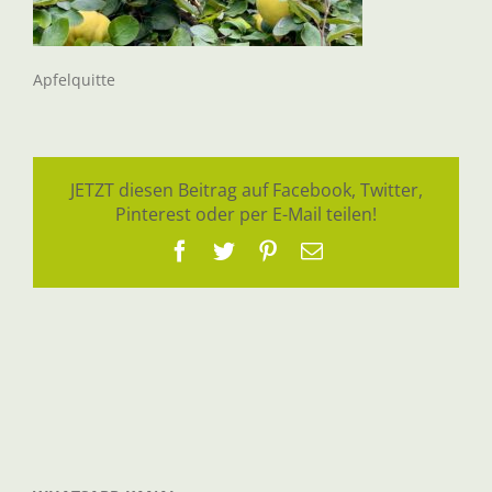
Apfelquitte
JETZT diesen Beitrag auf Facebook, Twitter,
Pinterest oder per E-Mail teilen!
Facebook
Twitter
Pinterest
E-
Mail