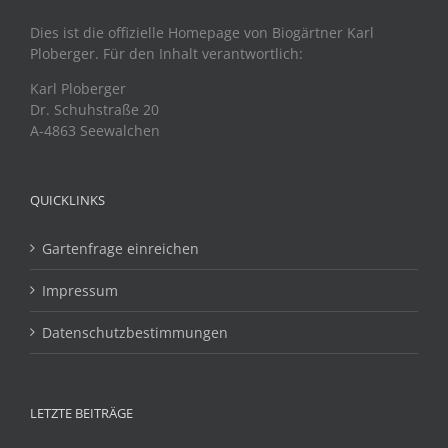
Dies ist die offizielle Homepage von Biogärtner Karl
Ploberger. Für den Inhalt verantwortlich:
Karl Ploberger
Dr. Schuhstraße 20
A-4863 Seewalchen
QUICKLINKS
Gartenfrage einreichen
Impressum
Datenschutzbestimmungen
LETZTE BEITRÄGE