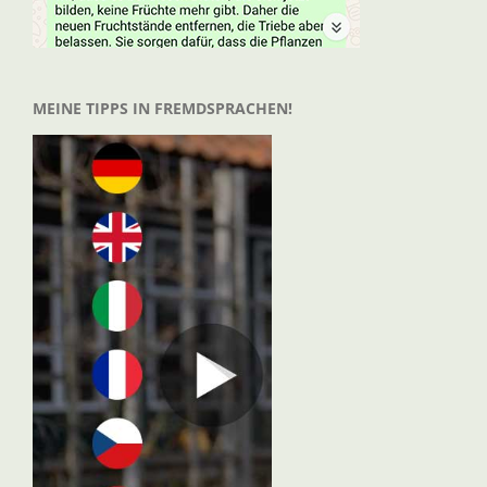
MEINE TIPPS IN FREMDSPRACHEN!