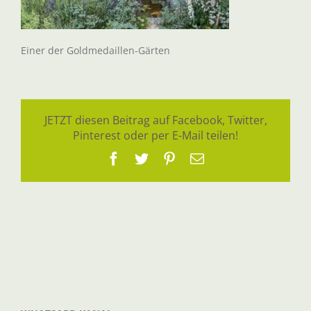
Einer der Goldmedaillen-Gärten
JETZT diesen Beitrag auf Facebook, Twitter,
Pinterest oder per E-Mail teilen!
Facebook
Twitter
Pinterest
E-
Mail