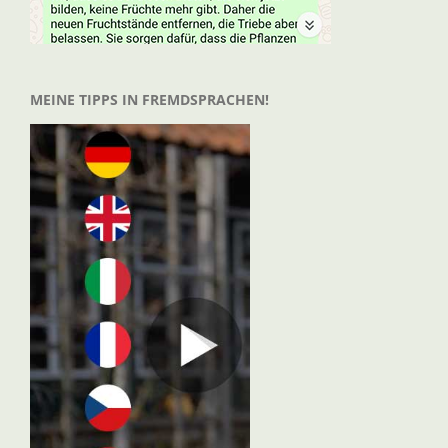
MEINE TIPPS IN FREMDSPRACHEN!