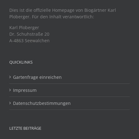
Dies ist die offizielle Homepage von Biogärtner Karl
Ploberger. Für den Inhalt verantwortlich:
Karl Ploberger
Dr. Schuhstraße 20
A-4863 Seewalchen
QUICKLINKS
Gartenfrage einreichen
Impressum
Datenschutzbestimmungen
LETZTE BEITRÄGE