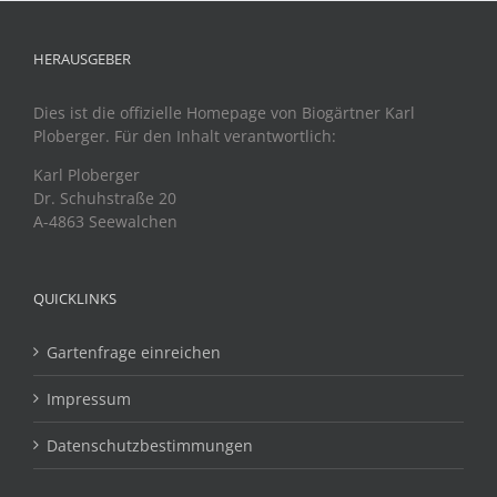
HERAUSGEBER
Dies ist die offizielle Homepage von Biogärtner Karl
Ploberger. Für den Inhalt verantwortlich:
Karl Ploberger
Dr. Schuhstraße 20
A-4863 Seewalchen
QUICKLINKS
Gartenfrage einreichen
Impressum
Datenschutzbestimmungen