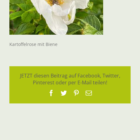
Kartoffelrose mit Biene
JETZT diesen Beitrag auf Facebook, Twitter,
Pinterest oder per E-Mail teilen!
Facebook
Twitter
Pinterest
E-
Mail