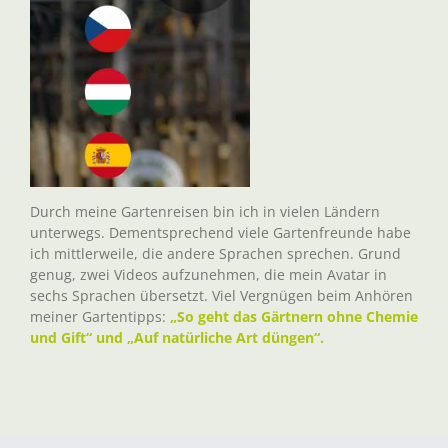
Durch meine Gartenreisen bin ich in vielen Ländern
unterwegs. Dementsprechend viele Gartenfreunde habe
ich mittlerweile, die andere Sprachen sprechen. Grund
genug, zwei Videos aufzunehmen, die mein Avatar in
sechs Sprachen übersetzt. Viel Vergnügen beim Anhören
meiner Gartentipps:
„So geht das Gärtnern ohne Chemie
und Gift“ und „Auf natürliche Art düngen“.