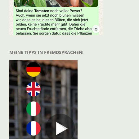
MEINE TIPPS IN FREMDSPRACHEN!