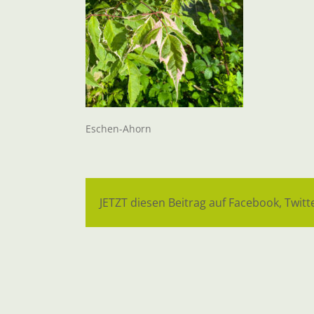
Eschen-Ahorn
JETZT diesen Beitrag auf Facebook, Twitte