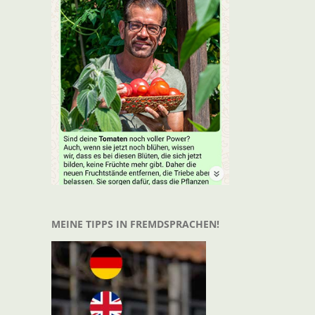
t
il
MEINE TIPPS IN FREMDSPRACHEN!