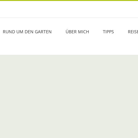
RUND UM DEN GARTEN
ÜBER MICH
TIPPS
REIS