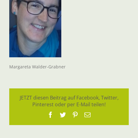
Margareta Walder-Grabner
JETZT diesen Beitrag auf Facebook, Twitter,
Pinterest oder per E-Mail teilen!
Facebook
Twitter
Pinterest
E-
Mail