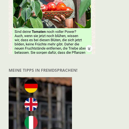
MEINE TIPPS IN FREMDSPRACHEN!