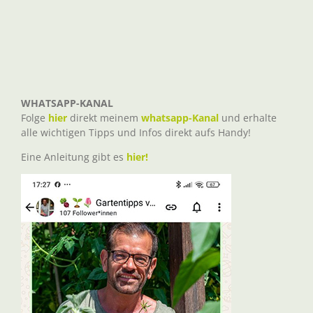
WHATSAPP-KANAL
Folge
hier
direkt meinem
whatsapp-Kanal
und erhalte
alle wichtigen Tipps und Infos direkt aufs Handy!
Eine Anleitung gibt es
hier!