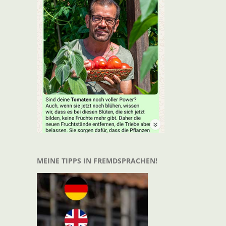
t
il
MEINE TIPPS IN FREMDSPRACHEN!