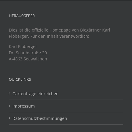
HERAUSGEBER
Dies ist die offizielle Homepage von Biogärtner Karl
Ploberger. Für den Inhalt verantwortlich:
Karl Ploberger
Dr. Schuhstraße 20
A-4863 Seewalchen
QUICKLINKS
Gartenfrage einreichen
Impressum
Datenschutzbestimmungen