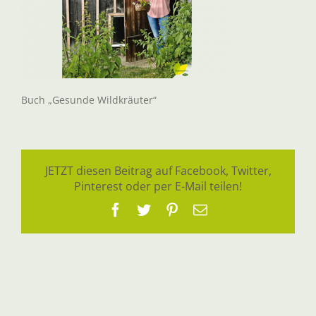
Buch „Gesunde Wildkräuter“
JETZT diesen Beitrag auf Facebook, Twitter,
Pinterest oder per E-Mail teilen!
Facebook
Twitter
Pinterest
E-
Mail