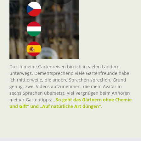
Durch meine Gartenreisen bin ich in vielen Ländern
unterwegs. Dementsprechend viele Gartenfreunde habe
ich mittlerweile, die andere Sprachen sprechen. Grund
genug, zwei Videos aufzunehmen, die mein Avatar in
sechs Sprachen übersetzt. Viel Vergnügen beim Anhören
meiner Gartentipps:
„So geht das Gärtnern ohne Chemie
und Gift“ und „Auf natürliche Art düngen“.