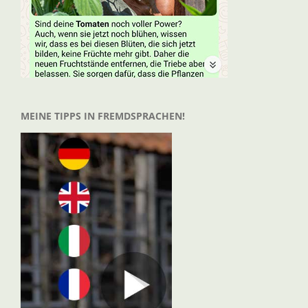
MEINE TIPPS IN FREMDSPRACHEN!