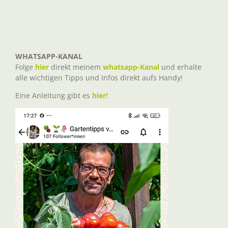
WHATSAPP-KANAL
Folge
hier
direkt meinem
whatsapp-Kanal
und erhalte
alle wichtigen Tipps und Infos direkt aufs Handy!
Eine Anleitung gibt es
hier!