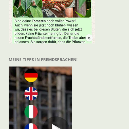
MEINE TIPPS IN FREMDSPRACHEN!