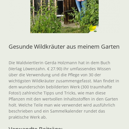
Gesunde Wildkräuter aus meinem Garten
Die Waldviertlerin Gerda Holzmann hat in dem Buch
(Verlag Löwenzahn. € 27.90) ihr umfassendes Wissen
über die Verwendung und die Pflege von 30 der
wichtigsten Wildkräuter zusammengefasst. Man findet in
dem wunderschön bebilderten Werk (300 traumhafte
Fotos!) zahlreiche Tipps und Tricks, wie man diese
Pflanzen mit den wertvollen Inhaltsstoffen in den Garten
holt. Welche Teile man wie verwendet wird ausführlich
beschrieben und ein Sammelkalender rundet das
praktische Werk ab.