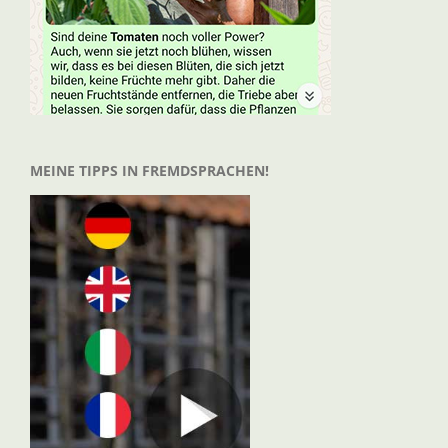
MEINE TIPPS IN FREMDSPRACHEN!