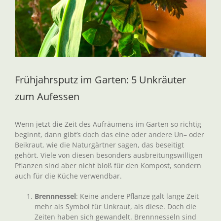
Frühjahrsputz im Garten: 5 Unkräuter
zum Aufessen
Wenn jetzt die Zeit des Aufräumens im Garten so richtig
beginnt, dann gibt’s doch das eine oder andere Un– oder
Beikraut, wie die Naturgärtner sagen, das beseitigt
gehört. Viele von diesen besonders ausbreitungswilligen
Pflanzen sind aber nicht bloß für den Kompost, sondern
auch für die Küche verwendbar.
Brennnessel
: Keine andere Pflanze galt lange Zeit
mehr als Symbol für Unkraut, als diese. Doch die
Zeiten haben sich gewandelt. Brennnesseln sind