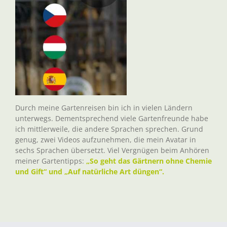
Durch meine Gartenreisen bin ich in vielen Ländern
unterwegs. Dementsprechend viele Gartenfreunde habe
ich mittlerweile, die andere Sprachen sprechen. Grund
genug, zwei Videos aufzunehmen, die mein Avatar in
sechs Sprachen übersetzt. Viel Vergnügen beim Anhören
meiner Gartentipps:
„So geht das Gärtnern ohne Chemie
und Gift“ und „Auf natürliche Art düngen“.