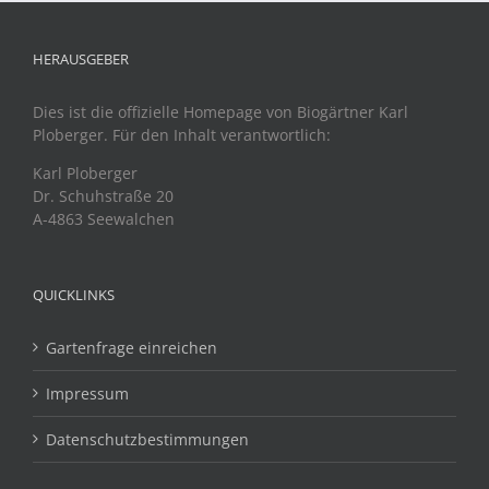
HERAUSGEBER
Dies ist die offizielle Homepage von Biogärtner Karl
Ploberger. Für den Inhalt verantwortlich:
Karl Ploberger
Dr. Schuhstraße 20
A-4863 Seewalchen
QUICKLINKS
Gartenfrage einreichen
Impressum
Datenschutzbestimmungen