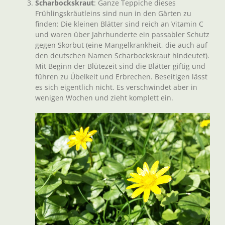
Scharbockskraut
: Ganze Teppiche dieses
Frühlingskräutleins sind nun in den Gärten zu
finden: Die kleinen Blätter sind reich an Vitamin C
und waren über Jahrhunderte ein passabler Schutz
gegen Skorbut (eine Mangelkrankheit, die auch auf
den deutschen Namen Scharbockskraut hindeutet).
Mit Beginn der Blütezeit sind die Blätter giftig und
führen zu Übelkeit und Erbrechen. Beseitigen lässt
es sich eigentlich nicht. Es verschwindet aber in
wenigen Wochen und zieht komplett ein.