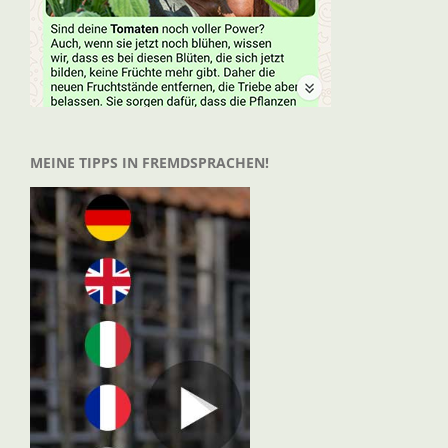
MEINE TIPPS IN FREMDSPRACHEN!