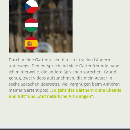
Durch meine Gartenreisen bin ich in vielen Ländern
unterwegs. Dementsprechend viele Gartenfreunde habe
ich mittlerweile, die andere Sprachen sprechen. Grund
genug, zwei Videos aufzunehmen, die mein Avatar in
sechs Sprachen übersetzt. Viel Vergnügen beim Anhören
meiner Gartentipps:
„So geht das Gärtnern ohne Chemie
und Gift“ und „Auf natürliche Art düngen“.