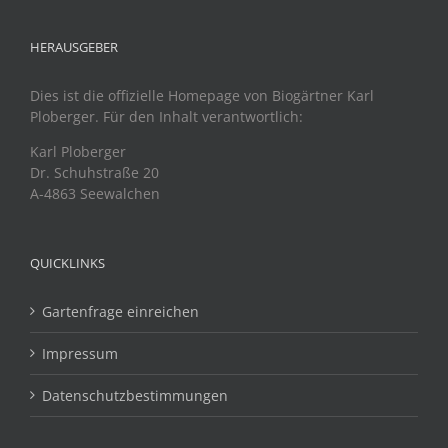
HERAUSGEBER
Dies ist die offizielle Homepage von Biogärtner Karl
Ploberger. Für den Inhalt verantwortlich:
Karl Ploberger
Dr. Schuhstraße 20
A-4863 Seewalchen
QUICKLINKS
Gartenfrage einreichen
Impressum
Datenschutzbestimmungen