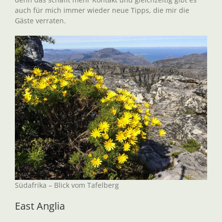
auch für mich immer wieder neue Tipps, die mir die
Gäste verraten.
Südafrika – Blick vom Tafelberg
East Anglia