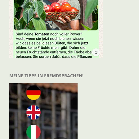
MEINE TIPPS IN FREMDSPRACHEN!