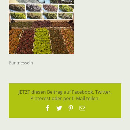
Buntnesseln
JETZT diesen Beitrag auf Facebook, Twitter,
Pinterest oder per E-Mail teilen!
Facebook
Twitter
Pinterest
E-
Mail