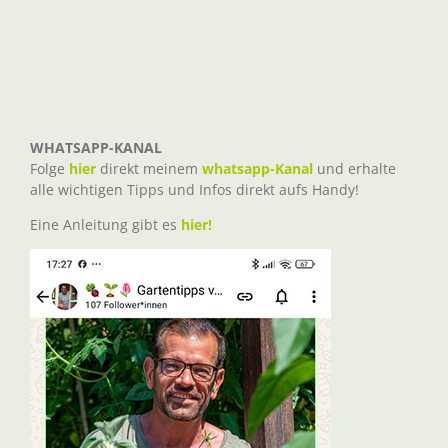
WHATSAPP-KANAL
Folge
hier
direkt meinem
whatsapp-Kanal
und erhalte
alle wichtigen Tipps und Infos direkt aufs Handy!
Eine Anleitung gibt es
hier!