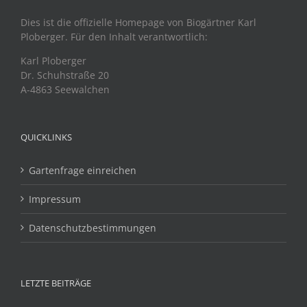
Dies ist die offizielle Homepage von Biogärtner Karl
Ploberger. Für den Inhalt verantwortlich:
Karl Ploberger
Dr. Schuhstraße 20
A-4863 Seewalchen
QUICKLINKS
Gartenfrage einreichen
Impressum
Datenschutzbestimmungen
LETZTE BEITRÄGE