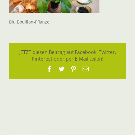
Blu Bouillon-Pflanze
JETZT diesen Beitrag auf Facebook, Twitter,
Pinterest oder per E-Mail teilen!
Facebook
Twitter
Pinterest
E-
Mail