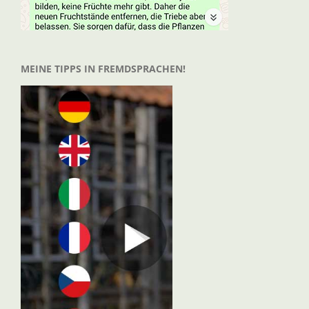
MEINE TIPPS IN FREMDSPRACHEN!