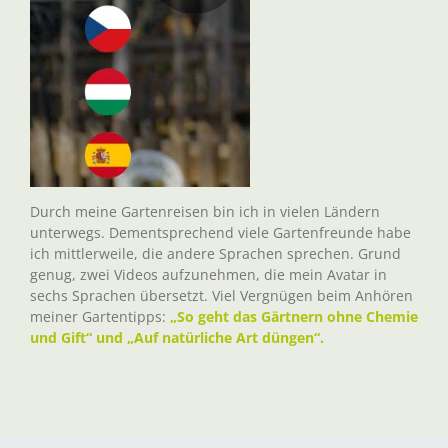
Durch meine Gartenreisen bin ich in vielen Ländern
unterwegs. Dementsprechend viele Gartenfreunde habe
ich mittlerweile, die andere Sprachen sprechen. Grund
genug, zwei Videos aufzunehmen, die mein Avatar in
sechs Sprachen übersetzt. Viel Vergnügen beim Anhören
meiner Gartentipps:
„So geht das Gärtnern ohne Chemie
und Gift“ und „Auf natürliche Art düngen“.