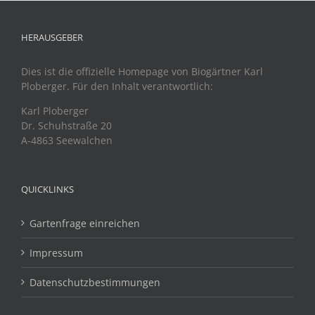
HERAUSGEBER
Dies ist die offizielle Homepage von Biogärtner Karl
Ploberger. Für den Inhalt verantwortlich:
Karl Ploberger
Dr. Schuhstraße 20
A-4863 Seewalchen
QUICKLINKS
Gartenfrage einreichen
Impressum
Datenschutzbestimmungen