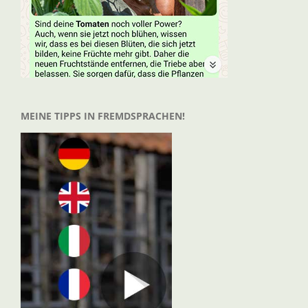
MEINE TIPPS IN FREMDSPRACHEN!