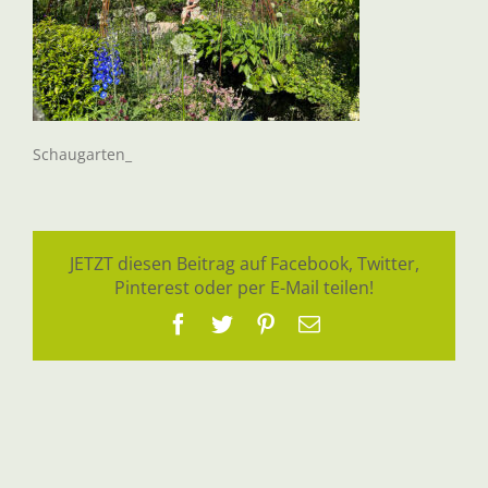
Schaugarten_
JETZT diesen Beitrag auf Facebook, Twitter,
Pinterest oder per E-Mail teilen!
Facebook
Twitter
Pinterest
E-
Mail