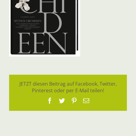
JETZT diesen Beitrag auf Facebook, Twitter,
Pinterest oder per E-Mail teilen!
Facebook
Twitter
Pinterest
E-
Mail