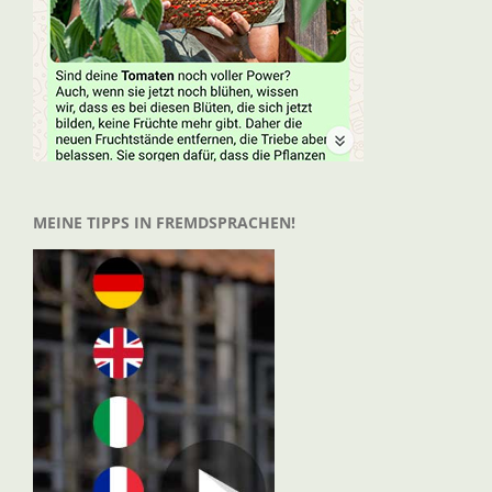
MEINE TIPPS IN FREMDSPRACHEN!