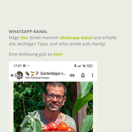
WHATSAPP-KANAL
Folge
hier
direkt meinem
whatsapp-Kanal
und erhalte
alle wichtigen Tipps und Infos direkt aufs Handy!
Eine Anleitung gibt es
hier!