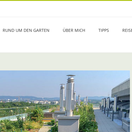
RUND UM DEN GARTEN
ÜBER MICH
TIPPS
REIS