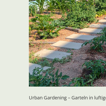
Urban Gardening – Garteln in lufti