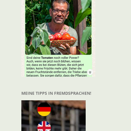
MEINE TIPPS IN FREMDSPRACHEN!