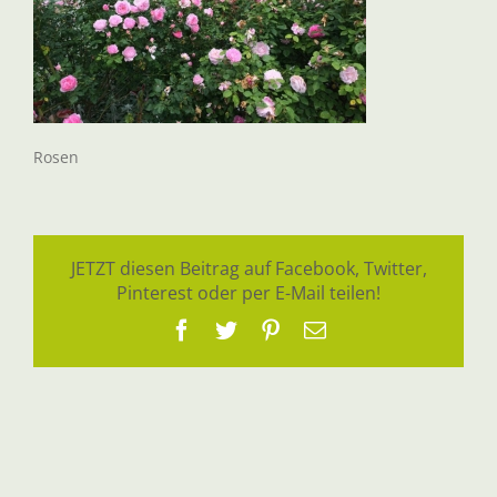
Rosen
JETZT diesen Beitrag auf Facebook, Twitter,
Pinterest oder per E-Mail teilen!
Facebook
Twitter
Pinterest
E-
Mail