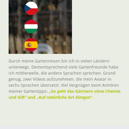
Durch meine Gartenreisen bin ich in vielen Ländern
unterwegs. Dementsprechend viele Gartenfreunde habe
ich mittlerweile, die andere Sprachen sprechen. Grund
genug, zwei Videos aufzunehmen, die mein Avatar in
sechs Sprachen übersetzt. Viel Vergnügen beim Anhören
meiner Gartentipps:
„So geht das Gärtnern ohne Chemie
und Gift“ und „Auf natürliche Art düngen“.