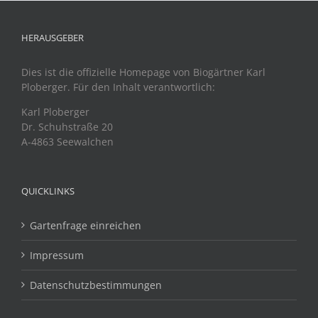
HERAUSGEBER
Dies ist die offizielle Homepage von Biogärtner Karl
Ploberger. Für den Inhalt verantwortlich:
Karl Ploberger
Dr. Schuhstraße 20
A-4863 Seewalchen
QUICKLINKS
Gartenfrage einreichen
Impressum
Datenschutzbestimmungen