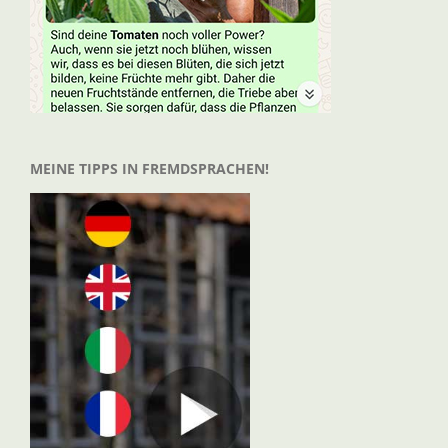
MEINE TIPPS IN FREMDSPRACHEN!