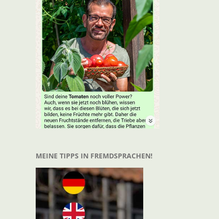
t
il
MEINE TIPPS IN FREMDSPRACHEN!