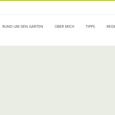
RUND UM DEN GARTEN
ÜBER MICH
TIPPS
REIS