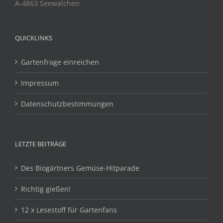
A-4863 Seewalchen
QUICKLINKS
Gartenfrage einreichen
Impressum
Datenschutzbestimmungen
LETZTE BEITRÄGE
Des Biogärtners Gemüse-Hitparade
Richtig gießen!
12 x Lesestoff für Gartenfans