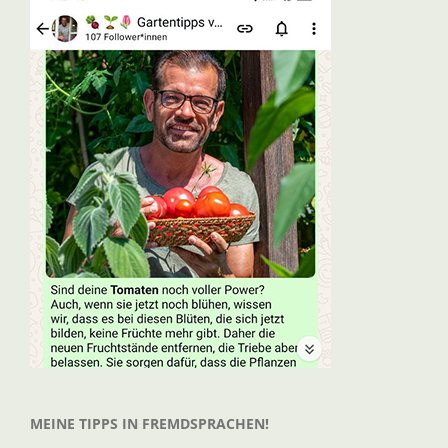
MEINE TIPPS IN FREMDSPRACHEN!