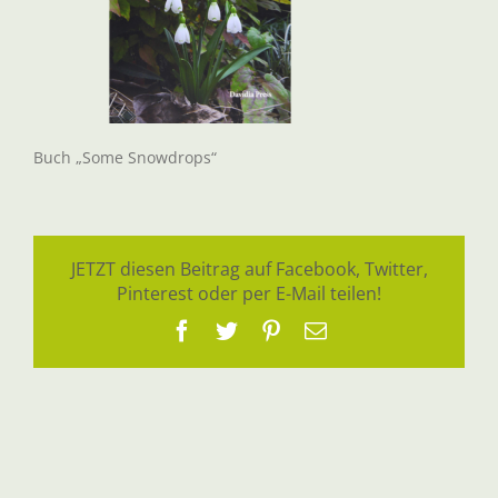
Buch „Some Snowdrops“
JETZT diesen Beitrag auf Facebook, Twitter,
Pinterest oder per E-Mail teilen!
Facebook
Twitter
Pinterest
E-
Mail