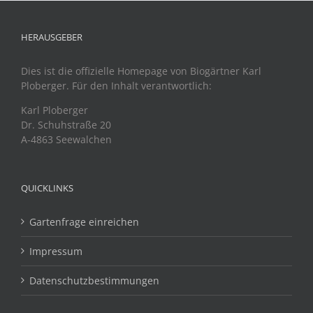
HERAUSGEBER
Dies ist die offizielle Homepage von Biogärtner Karl
Ploberger. Für den Inhalt verantwortlich:
Karl Ploberger
Dr. Schuhstraße 20
A-4863 Seewalchen
QUICKLINKS
Gartenfrage einreichen
Impressum
Datenschutzbestimmungen