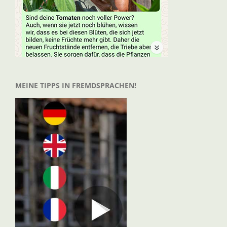
MEINE TIPPS IN FREMDSPRACHEN!