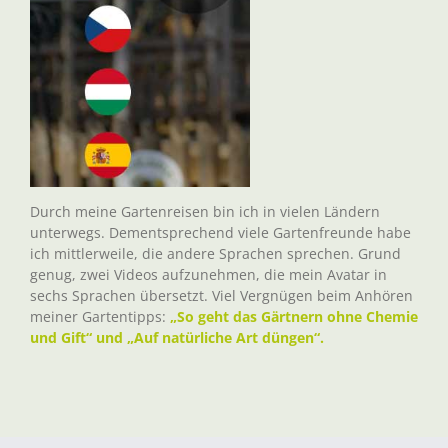
Durch meine Gartenreisen bin ich in vielen Ländern
unterwegs. Dementsprechend viele Gartenfreunde habe
ich mittlerweile, die andere Sprachen sprechen. Grund
genug, zwei Videos aufzunehmen, die mein Avatar in
sechs Sprachen übersetzt. Viel Vergnügen beim Anhören
meiner Gartentipps:
„So geht das Gärtnern ohne Chemie
und Gift“ und „Auf natürliche Art düngen“.