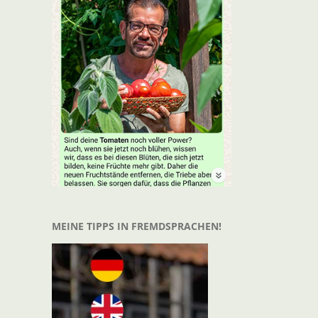
t
il
MEINE TIPPS IN FREMDSPRACHEN!