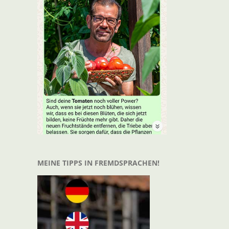
t
il
MEINE TIPPS IN FREMDSPRACHEN!