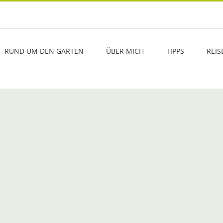
RUND UM DEN GARTEN
ÜBER MICH
TIPPS
REIS