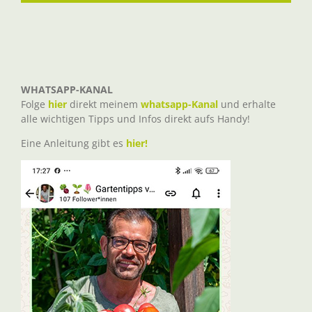
WHATSAPP-KANAL
Folge
hier
direkt meinem
whatsapp-Kanal
und erhalte
alle wichtigen Tipps und Infos direkt aufs Handy!
Eine Anleitung gibt es
hier!