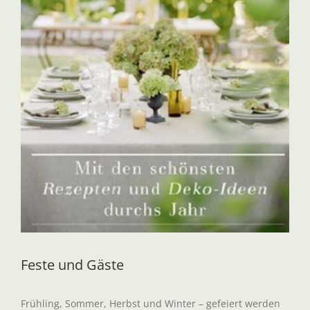
Feste und Gäste
Frühling, Sommer, Herbst und Winter – gefeiert werden