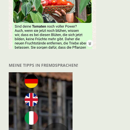
MEINE TIPPS IN FREMDSPRACHEN!