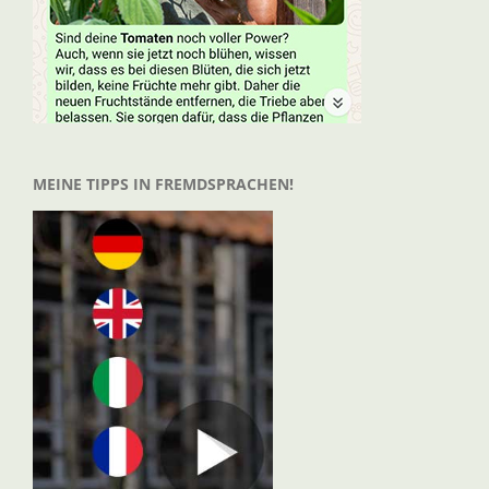
MEINE TIPPS IN FREMDSPRACHEN!