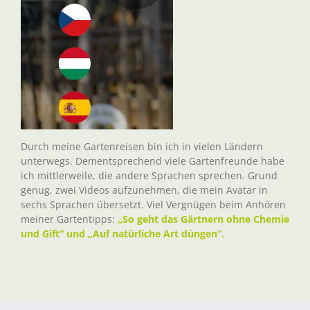
Durch meine Gartenreisen bin ich in vielen Ländern
unterwegs. Dementsprechend viele Gartenfreunde habe
ich mittlerweile, die andere Sprachen sprechen. Grund
genug, zwei Videos aufzunehmen, die mein Avatar in
sechs Sprachen übersetzt. Viel Vergnügen beim Anhören
meiner Gartentipps:
„So geht das Gärtnern ohne Chemie
und Gift“ und „Auf natürliche Art düngen“.