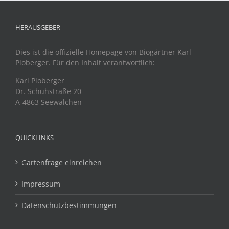
HERAUSGEBER
Dies ist die offizielle Homepage von Biogärtner Karl
Ploberger. Für den Inhalt verantwortlich:
Karl Ploberger
Dr. Schuhstraße 20
A-4863 Seewalchen
QUICKLINKS
Gartenfrage einreichen
Impressum
Datenschutzbestimmungen