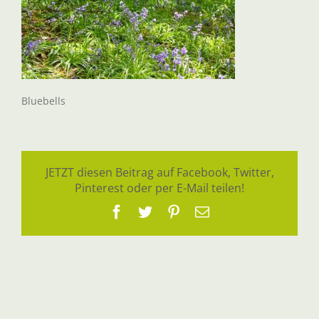
Bluebells
JETZT diesen Beitrag auf Facebook, Twitter,
Pinterest oder per E-Mail teilen!
Facebook
Twitter
Pinterest
E-
Mail