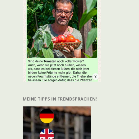
t
il
MEINE TIPPS IN FREMDSPRACHEN!