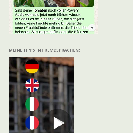
MEINE TIPPS IN FREMDSPRACHEN!