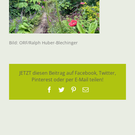
Bild: ORF/Ralph Huber-Blechinger
JETZT diesen Beitrag auf Facebook, Twitter,
Pinterest oder per E-Mail teilen!
Facebook
Twitter
Pinterest
E-
Mail