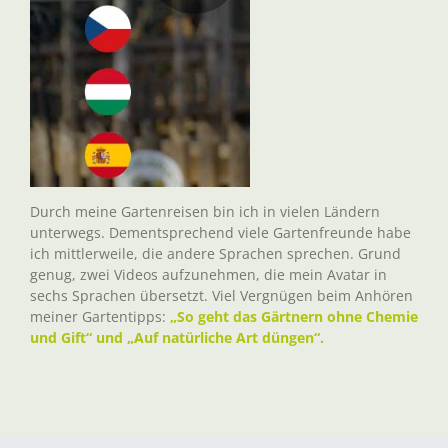
Durch meine Gartenreisen bin ich in vielen Ländern
unterwegs. Dementsprechend viele Gartenfreunde habe
ich mittlerweile, die andere Sprachen sprechen. Grund
genug, zwei Videos aufzunehmen, die mein Avatar in
sechs Sprachen übersetzt. Viel Vergnügen beim Anhören
meiner Gartentipps:
„So geht das Gärtnern ohne Chemie
und Gift“ und „Auf natürliche Art düngen“.