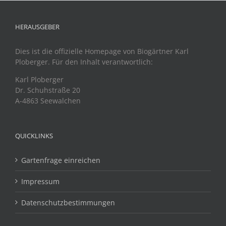
HERAUSGEBER
Dies ist die offizielle Homepage von Biogärtner Karl
Ploberger. Für den Inhalt verantwortlich:
Karl Ploberger
Dr. Schuhstraße 20
A-4863 Seewalchen
QUICKLINKS
Gartenfrage einreichen
Impressum
Datenschutzbestimmungen