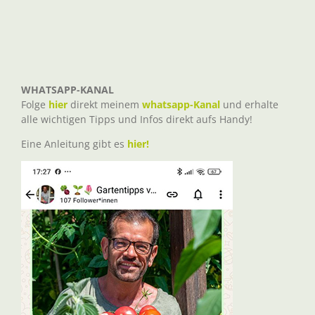
WHATSAPP-KANAL
Folge
hier
direkt meinem
whatsapp-Kanal
und erhalte
alle wichtigen Tipps und Infos direkt aufs Handy!
Eine Anleitung gibt es
hier!