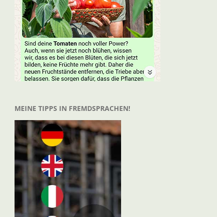
MEINE TIPPS IN FREMDSPRACHEN!