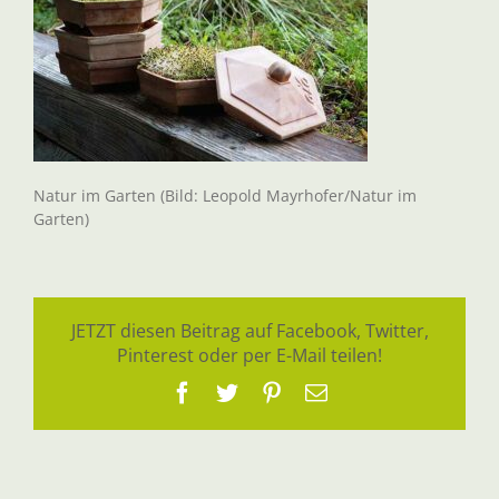
Natur im Garten (Bild: Leopold Mayrhofer/Natur im
Garten)
JETZT diesen Beitrag auf Facebook, Twitter,
Pinterest oder per E-Mail teilen!
Facebook
Twitter
Pinterest
E-
Mail