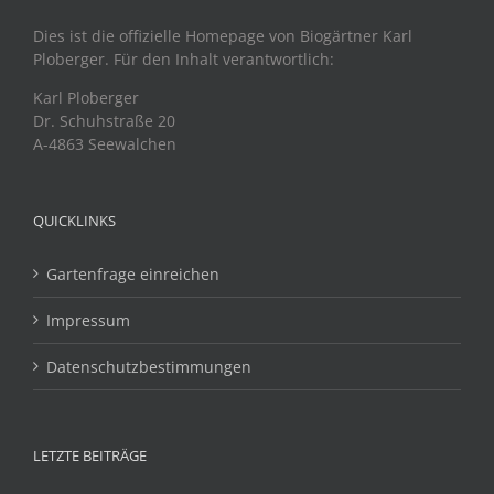
Dies ist die offizielle Homepage von Biogärtner Karl
Ploberger. Für den Inhalt verantwortlich:
Karl Ploberger
Dr. Schuhstraße 20
A-4863 Seewalchen
QUICKLINKS
Gartenfrage einreichen
Impressum
Datenschutzbestimmungen
LETZTE BEITRÄGE