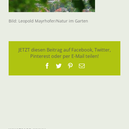
Bild: Leopold Mayrhofer/Natur im Garten
JETZT diesen Beitrag auf Facebook, Twitter,
Pinterest oder per E-Mail teilen!
Facebook
Twitter
Pinterest
E-
Mail