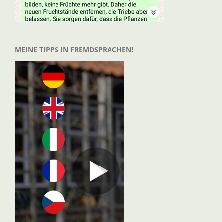
MEINE TIPPS IN FREMDSPRACHEN!