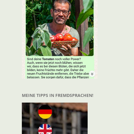
t
il
MEINE TIPPS IN FREMDSPRACHEN!