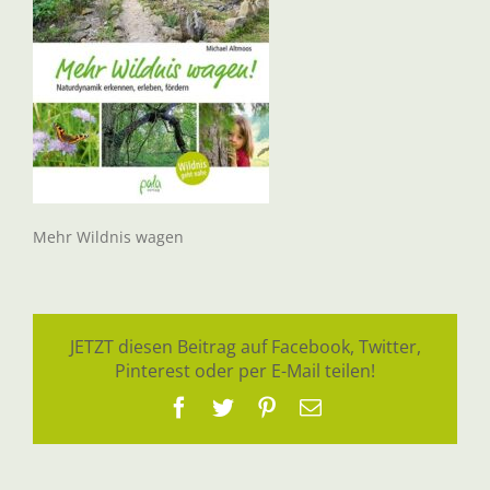
Mehr Wildnis wagen
JETZT diesen Beitrag auf Facebook, Twitter,
Pinterest oder per E-Mail teilen!
Facebook
Twitter
Pinterest
E-
Mail