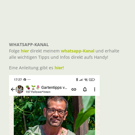
WHATSAPP-KANAL
Folge
hier
direkt meinem
whatsapp-Kanal
und erhalte
alle wichtigen Tipps und Infos direkt aufs Handy!
Eine Anleitung gibt es
hier!