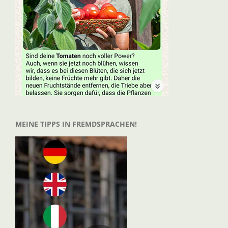
MEINE TIPPS IN FREMDSPRACHEN!