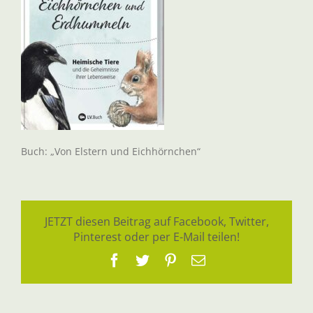
Buch: „Von Elstern und Eichhörnchen“
JETZT diesen Beitrag auf Facebook, Twitter,
Pinterest oder per E-Mail teilen!
Facebook
Twitter
Pinterest
E-
Mail