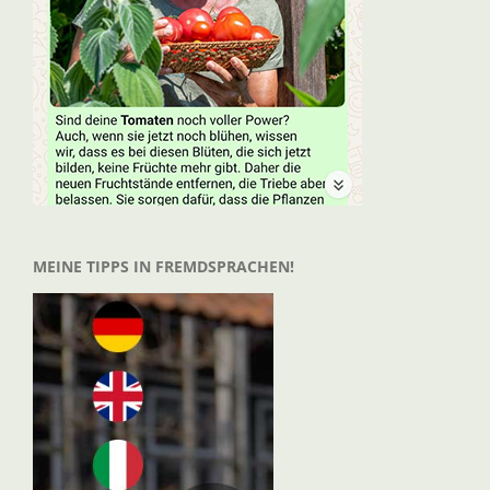
MEINE TIPPS IN FREMDSPRACHEN!