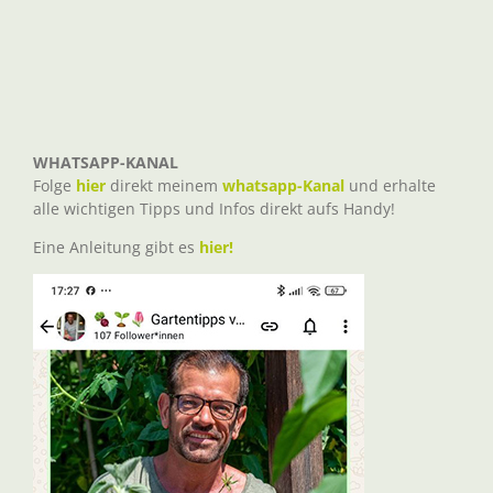
WHATSAPP-KANAL
Folge
hier
direkt meinem
whatsapp-Kanal
und erhalte
alle wichtigen Tipps und Infos direkt aufs Handy!
Eine Anleitung gibt es
hier!