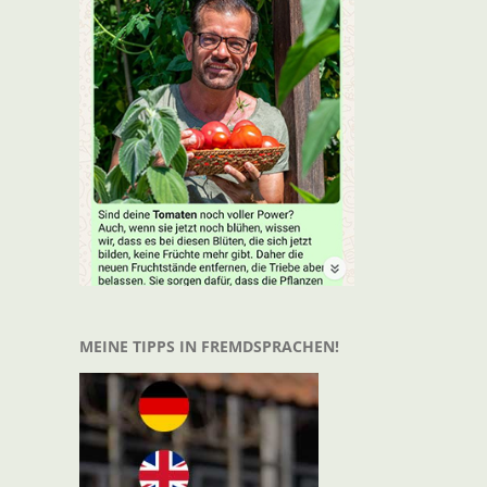
t
il
MEINE TIPPS IN FREMDSPRACHEN!