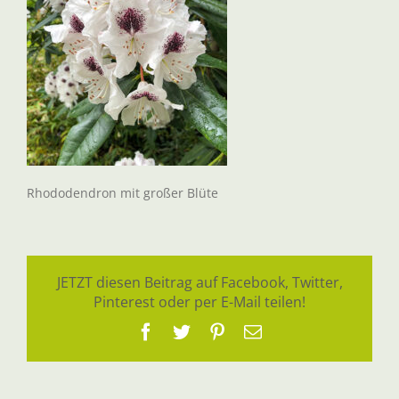
Rhododendron mit großer Blüte
JETZT diesen Beitrag auf Facebook, Twitter,
Pinterest oder per E-Mail teilen!
Facebook
Twitter
Pinterest
E-
Mail