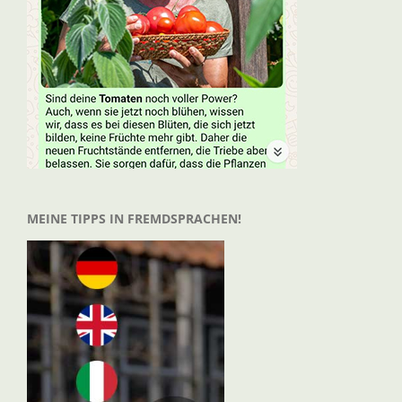
MEINE TIPPS IN FREMDSPRACHEN!