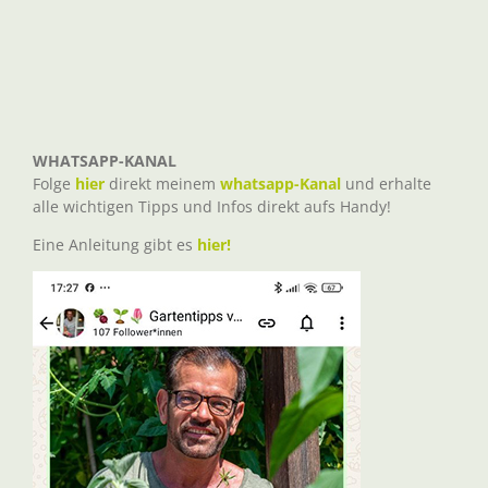
WHATSAPP-KANAL
Folge
hier
direkt meinem
whatsapp-Kanal
und erhalte
alle wichtigen Tipps und Infos direkt aufs Handy!
Eine Anleitung gibt es
hier!