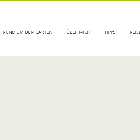
RUND UM DEN GARTEN
ÜBER MICH
TIPPS
REIS