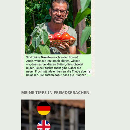
t
il
MEINE TIPPS IN FREMDSPRACHEN!