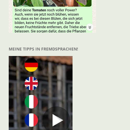
MEINE TIPPS IN FREMDSPRACHEN!