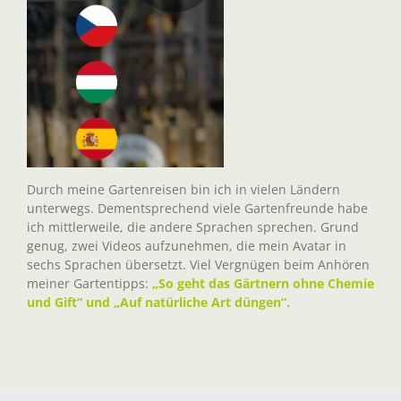
Durch meine Gartenreisen bin ich in vielen Ländern
unterwegs. Dementsprechend viele Gartenfreunde habe
ich mittlerweile, die andere Sprachen sprechen. Grund
genug, zwei Videos aufzunehmen, die mein Avatar in
sechs Sprachen übersetzt. Viel Vergnügen beim Anhören
meiner Gartentipps:
„So geht das Gärtnern ohne Chemie
und Gift“ und „Auf natürliche Art düngen“.