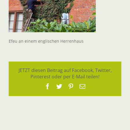
Efeu an einem englischen Herrenhaus
JETZT diesen Beitrag auf Facebook, Twitter,
Pinterest oder per E-Mail teilen!
Facebook
Twitter
Pinterest
E-
Mail