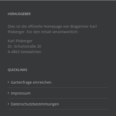
HERAUSGEBER
Dies ist die offizielle Homepage von Biogärtner Karl
Ploberger. Für den Inhalt verantwortlich:
Karl Ploberger
Dr. Schuhstraße 20
A-4863 Seewalchen
QUICKLINKS
Gartenfrage einreichen
Impressum
Datenschutzbestimmungen