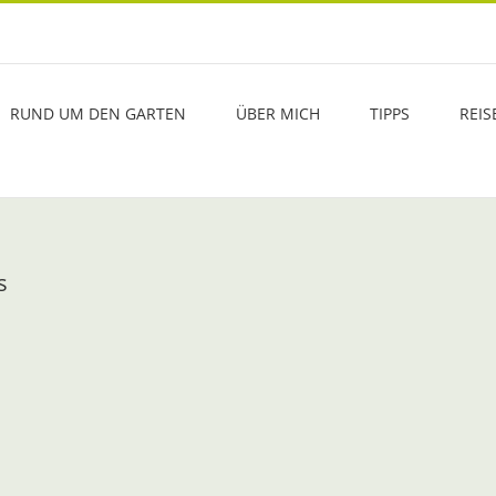
RUND UM DEN GARTEN
ÜBER MICH
TIPPS
REIS
s