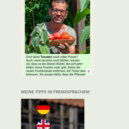
t
il
MEINE TIPPS IN FREMDSPRACHEN!