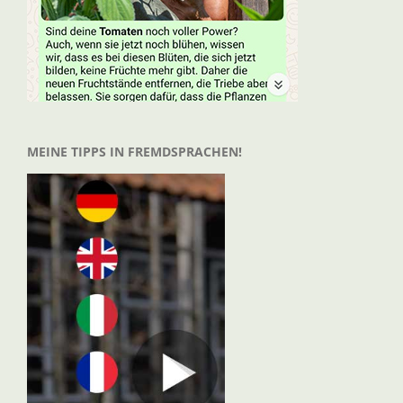
MEINE TIPPS IN FREMDSPRACHEN!