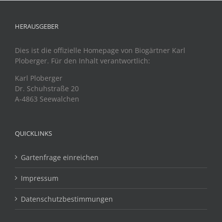
HERAUSGEBER
Dies ist die offizielle Homepage von Biogärtner Karl
Ploberger. Für den Inhalt verantwortlich:
Karl Ploberger
Dr. Schuhstraße 20
A-4863 Seewalchen
QUICKLINKS
Gartenfrage einreichen
Impressum
Datenschutzbestimmungen