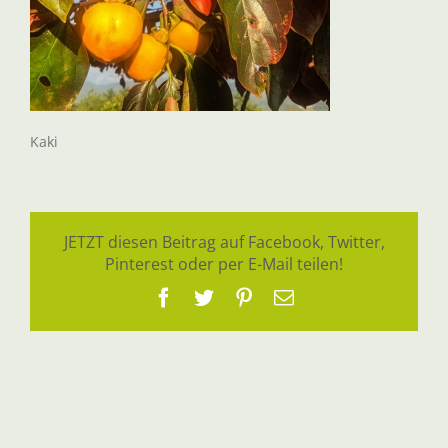
Kaki
JETZT diesen Beitrag auf Facebook, Twitter,
Pinterest oder per E-Mail teilen!
Facebook
Twitter
Pinterest
E-
Mail