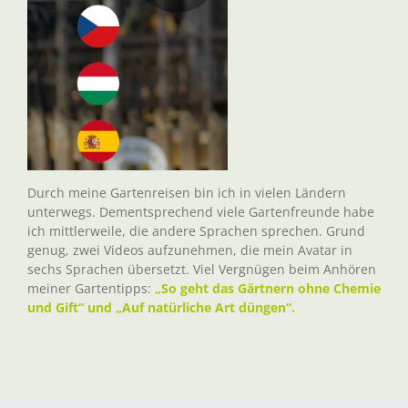
Durch meine Gartenreisen bin ich in vielen Ländern
unterwegs. Dementsprechend viele Gartenfreunde habe
ich mittlerweile, die andere Sprachen sprechen. Grund
genug, zwei Videos aufzunehmen, die mein Avatar in
sechs Sprachen übersetzt. Viel Vergnügen beim Anhören
meiner Gartentipps:
„So geht das Gärtnern ohne Chemie
und Gift“ und „Auf natürliche Art düngen“.