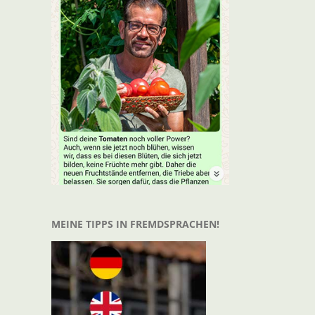
t
il
MEINE TIPPS IN FREMDSPRACHEN!