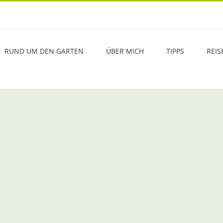
RUND UM DEN GARTEN
ÜBER MICH
TIPPS
REIS