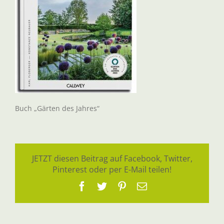
Buch „Gärten des Jahres“
JETZT diesen Beitrag auf Facebook, Twitter,
Pinterest oder per E-Mail teilen!
Facebook
Twitter
Pinterest
E-
Mail