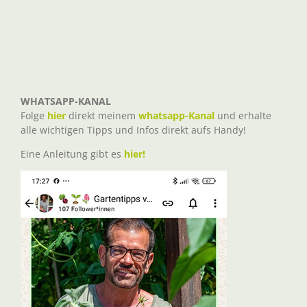
WHATSAPP-KANAL
Folge
hier
direkt meinem
whatsapp-Kanal
und erhalte
alle wichtigen Tipps und Infos direkt aufs Handy!
Eine Anleitung gibt es
hier!