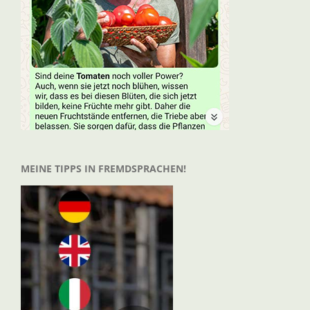
MEINE TIPPS IN FREMDSPRACHEN!